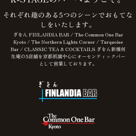
それぞれ趣のある5つのシーンでおもてな
しをいたします。
ぎをん FINLANDIA BAR / The Common One Bar
Kyoto / The Northern Lights Corner / Turquoise
Bar / CLASSIC TEA & COCKTAILS ぎをん新橋何
生庵の5店舗を京都祇園中心にオーセンティックバー
として営業しております。