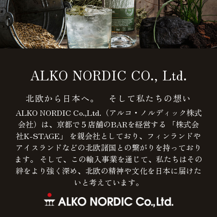
ALKO NORDIC CO., Ltd.
北欧から日本へ。 そして私たちの想い
ALKO NORDIC Co.,Ltd.（アルコ・ノルディック株式
会社）は、京都で５店舗のBARを経営する 「株式会
社K-STAGE」 を親会社としており、フィンランドや
アイスランドなどの北欧諸国との繋がりを持っており
ます。 そして、この輸入事業を通じて、私たちはその
絆をより強く深め、北欧の精神や文化を日本に届けた
いと考えています。