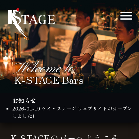
Welcome to
K-STAGE Bars
お知らせ
2026-01-19 ケイ・ステージ ウェブサイトがオープン
しました!
K-STAGEのバーへようこそ。