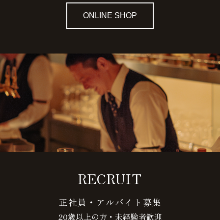
ONLINE SHOP
RECRUIT
正社員・アルバイト募集
20歳以上の方・未経験者歓迎