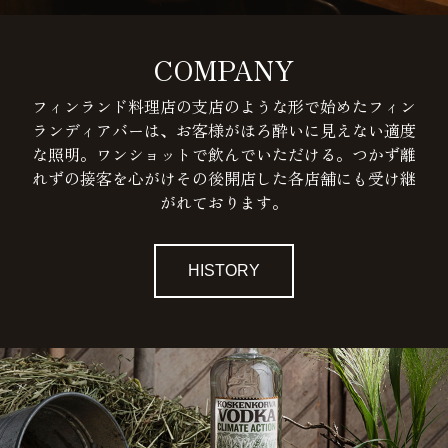
COMPANY
フィンランド料理店の支店のような形で始めたフィン
ランディアバーは、お客様がほろ酔いに見えない適度
な照明。ワンショットで飲んでいただける。つかず離
れずの接客を心がけその後開店した各店舗にも受け継
がれております。
HISTORY