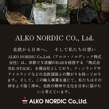
ALKO NORDIC CO., Ltd.
北欧から日本へ。 そして私たちの想い
ALKO NORDIC Co.,Ltd.（アルコ・ノルディック株式
会社）は、京都で５店舗のBARを経営する 「株式会
社K-STAGE」 を親会社としており、フィンランドや
アイスランドなどの北欧諸国との繋がりを持っており
ます。 そして、この輸入事業を通じて、私たちはその
絆をより強く深め、北欧の精神や文化を日本に届けた
いと考えています。