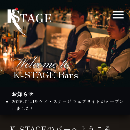
Welcome to
K-STAGE Bars
お知らせ
2026-01-19 ケイ・ステージ ウェブサイトがオープン
しました!
K-STAGEのバーへようこそ。