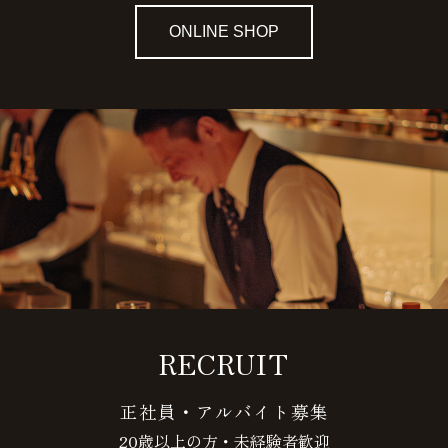
ONLINE SHOP
RECRUIT
正社員・アルバイト募集
20歳以上の方・未経験者歓迎