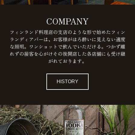
COMPANY
フィンランド料理店の支店のような形で始めたフィン
ランディアバーは、お客様がほろ酔いに見えない適度
な照明。ワンショットで飲んでいただける。つかず離
れずの接客を心がけその後開店した各店舗にも受け継
がれております。
HISTORY