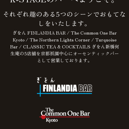
それぞれ趣のある5つのシーンでおもてな
しをいたします。
ぎをん FINLANDIA BAR / The Common One Bar
Kyoto / The Northern Lights Corner / Turquoise
Bar / CLASSIC TEA & COCKTAILS ぎをん新橋何
生庵の5店舗を京都祇園中心にオーセンティックバー
として営業しております。